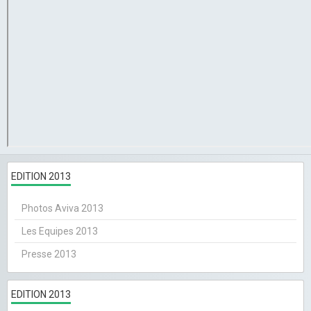
EDITION 2013
Photos Aviva 2013
Les Equipes 2013
Presse 2013
EDITION 2013