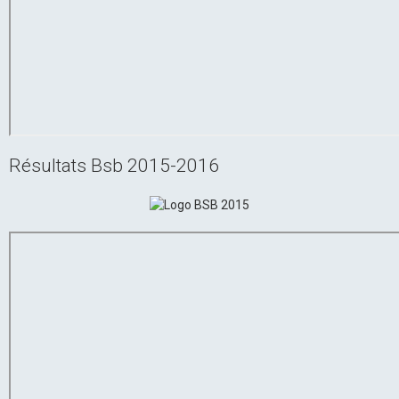
Résultats Bsb 2015-2016