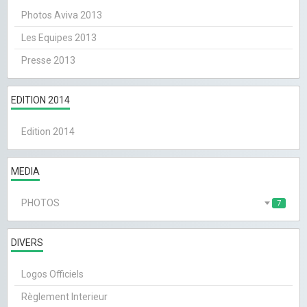
Photos Aviva 2013
Les Equipes 2013
Presse 2013
EDITION 2014
Edition 2014
MEDIA
PHOTOS
7
DIVERS
Logos Officiels
Règlement Interieur