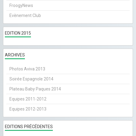
FroogyNews
Evènement Club
EDITION 2015
ARCHIVES
Photos Aviva 2013
Soirée Espagnole 2014
Plateau Baby Paques 2014
Equipes 2011-2012
Equipes 2012-2013
EDITIONS PRÉCÉDENTES