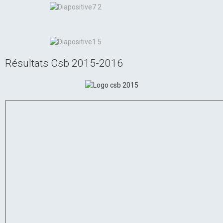
Résultats Csb 2015-2016