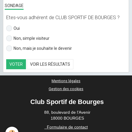
SONDAGE
Etes-vous adhérent de CLUB SPORTIF DE BOURGES ?
Oui
Non, simple visiteur
Non, mais je souhaite le devenir
VOTER
VOIR LES RÉSULTATS
Mentions légales
Gestion des cookies
Club Sportif de Bourges
88, boulevard de l'Avenir
18000 BOURGES
Formulaire de contact