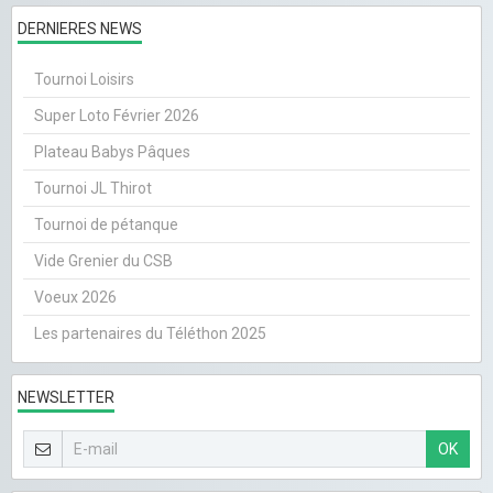
DERNIERES NEWS
Tournoi Loisirs
Super Loto Février 2026
Plateau Babys Pâques
Tournoi JL Thirot
Tournoi de pétanque
Vide Grenier du CSB
Voeux 2026
Les partenaires du Téléthon 2025
NEWSLETTER
OK