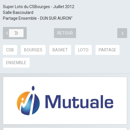
Super Loto du CSBourges - Juillet 2012
Salle Bascoulard
Partage Ensemble - DUN SUR AURON"
RETOUR
CSB
BOURGES
BASKET
LOTO
PARTAGE
ENSEMBLE