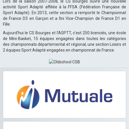
Lors de la saison 2007-2008, le CS Bourges ouvre une nouvelle
activité Sport Adapté affiliée à la FFSA (Fédération Française de
Sport Adapté). En 2013, cette section a remporté le Championnat
de France D3 en Garçon et a fini Vice-Champion de France D1 en
Fille.
Aujourd’hui le CS Bourges et l’ASPTT, c’est 250 licenciés, une école
de Mini-Basket, 15 équipes engagées dans toutes les catégories
des championnats départemental et régional, une section Loisirs et
2 équipes Sport Adapté engagées en championnat de France.