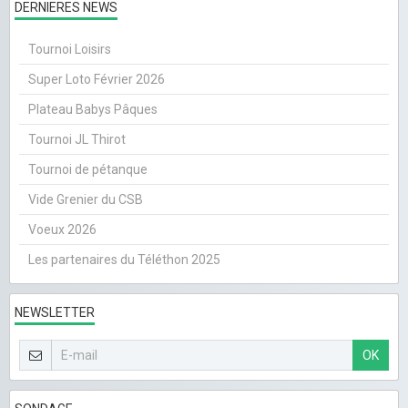
DERNIERES NEWS
Tournoi Loisirs
Super Loto Février 2026
Plateau Babys Pâques
Tournoi JL Thirot
Tournoi de pétanque
Vide Grenier du CSB
Voeux 2026
Les partenaires du Téléthon 2025
NEWSLETTER
OK