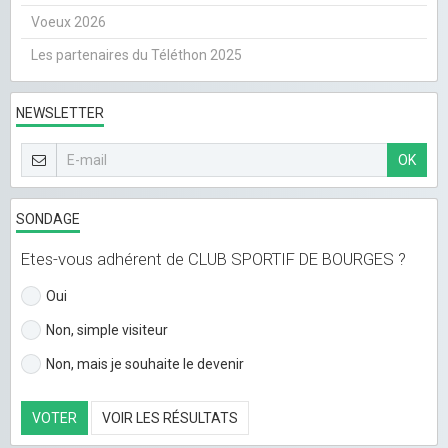
Voeux 2026
Les partenaires du Téléthon 2025
NEWSLETTER
OK
SONDAGE
Etes-vous adhérent de CLUB SPORTIF DE BOURGES ?
Oui
Non, simple visiteur
Non, mais je souhaite le devenir
VOTER
VOIR LES RÉSULTATS