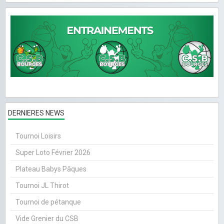
DERNIERES NEWS
Tournoi Loisirs
Super Loto Février 2026
Plateau Babys Pâques
Tournoi JL Thirot
Tournoi de pétanque
Vide Grenier du CSB