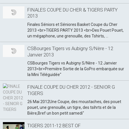
FINALES COUPE DU CHER & TIGERS PARTY
2013
Finales Séniors et Séniores Basket Coupe du Cher
2013 <br>TIGERS PARTY 2013 <br>Des Pouet Pouet,
un mégaphone, une grenouille, des Tshirts, ...
CSBourges Tigers vs Aubigny S/Nère - 12
Janvier 2013
CSBourges Tigers vs Aubigny S/Nère - 12 Janvier
2013<br>Première Sortie de la GoPro embarquée sur
la Mini Téléguidée"
FINALE COUPE DU CHER 2012 - SENIOR G
TIGERS
26 Mai 2012Une Coupe, des moustaches, des pouet
pouet, une grenouille, un tigre, des tsihrts et de la
Bière,Bref un bon petit samedi"
TIGERS 2011-12 BEST OF