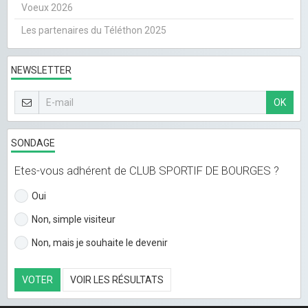
Voeux 2026
Les partenaires du Téléthon 2025
NEWSLETTER
OK
SONDAGE
Etes-vous adhérent de CLUB SPORTIF DE BOURGES ?
Oui
Non, simple visiteur
Non, mais je souhaite le devenir
VOTER
VOIR LES RÉSULTATS