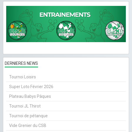
DERNIERES NEWS
Tournoi Loisirs
Super Loto Février 2026
Plateau Babys Pâques
Tournoi JL Thirot
Tournoi de pétanque
Vide Grenier du CSB