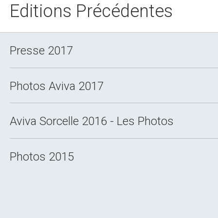
Editions Précédentes
Presse 2017
Photos Aviva 2017
Aviva Sorcelle 2016 - Les Photos
Photos 2015