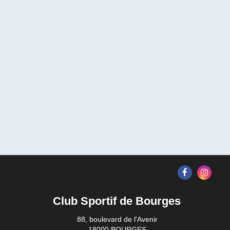
Club Sportif de Bourges
88, boulevard de l'Avenir
18000 BOURGES