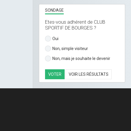
SONDAGE
Etes-vous adhérent de CLUB
SPORTIF DE BOURGES ?
Oui
Non, simple visiteur
Non, mais je souhaite le devenir
VOTER
VOIR LES RÉSULTATS