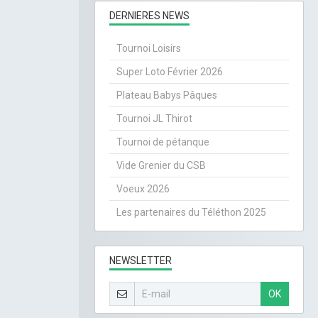
DERNIERES NEWS
Tournoi Loisirs
Super Loto Février 2026
Plateau Babys Pâques
Tournoi JL Thirot
Tournoi de pétanque
Vide Grenier du CSB
Voeux 2026
Les partenaires du Téléthon 2025
NEWSLETTER
OK