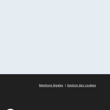
Mentions légales
Gestion des cookies