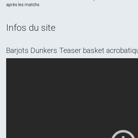
après les matchs
Infos du site
Barjots Dunkers Teaser basket acrobatiq