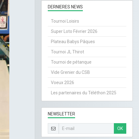
DERNIERES NEWS
Tournoi Loisirs
Super Loto Février 2026
Plateau Babys Pâques
Tournoi JL Thirot
Tournoi de pétanque
Vide Grenier du CSB
Voeux 2026
Les partenaires du Téléthon 2025
NEWSLETTER
OK