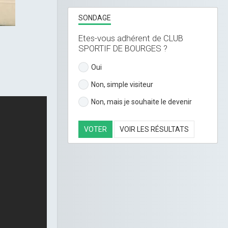
SONDAGE
Etes-vous adhérent de CLUB
SPORTIF DE BOURGES ?
Oui
Non, simple visiteur
Non, mais je souhaite le devenir
VOTER
VOIR LES RÉSULTATS