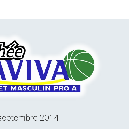
3 septembre 2014