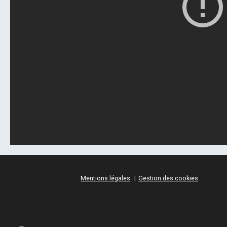
Mentions légales
Gestion des cookies