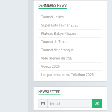
DERNIERES NEWS
Tournoi Loisirs
Super Loto Février 2026
Plateau Babys Pâques
Tournoi JL Thirot
Tournoi de pétanque
Vide Grenier du CSB
Voeux 2026
Les partenaires du Téléthon 2025
NEWSLETTER
OK