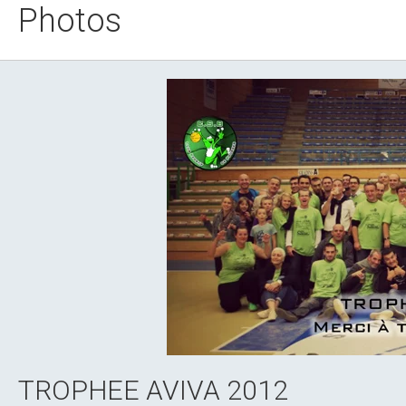
Photos
TROPHEE AVIVA 2012