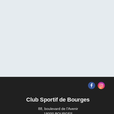
Club Sportif de Bourges
88, boulevard de l'Avenir
18000 BOURGES