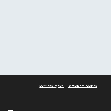
Mentions légales
Gestion des cookies