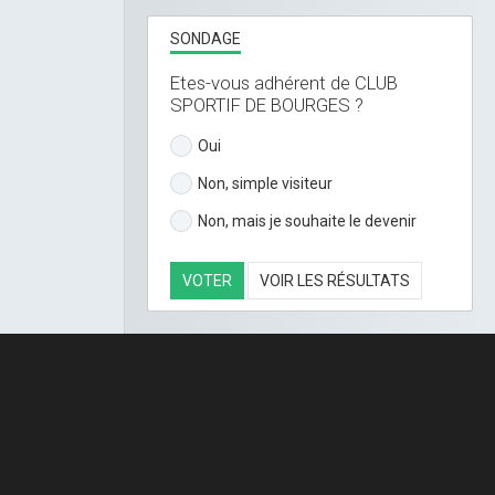
SONDAGE
Etes-vous adhérent de CLUB
SPORTIF DE BOURGES ?
Oui
Non, simple visiteur
Non, mais je souhaite le devenir
VOTER
VOIR LES RÉSULTATS