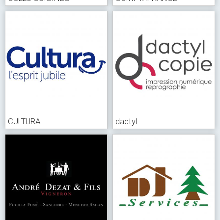
CULTURA
dactyl