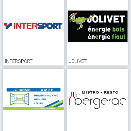
INTERSPORT
JOLIVET