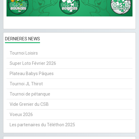
DERNIERES NEWS
Tournoi Loisirs
Super Loto Février 2026
Plateau Babys Pâques
Tournoi JL Thirot
Tournoi de pétanque
Vide Grenier du CSB
Voeux 2026
Les partenaires du Téléthon 2025