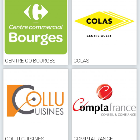
CENTRE CO BOURGES
COLAS
COLLU CUISINES
COMPTAFRANCE