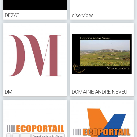
DEZAT
djservices
DM
DOMAINE ANDRE NEVEU