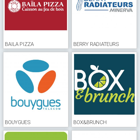
BAILA PIZZA
BERRY RADIATEURS
BOUYGUES
BOX&BRUNCH