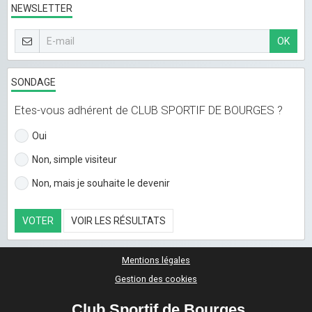
NEWSLETTER
OK
SONDAGE
Etes-vous adhérent de CLUB SPORTIF DE BOURGES ?
Oui
Non, simple visiteur
Non, mais je souhaite le devenir
VOTER
VOIR LES RÉSULTATS
Mentions légales
Gestion des cookies
Club Sportif de Bourges