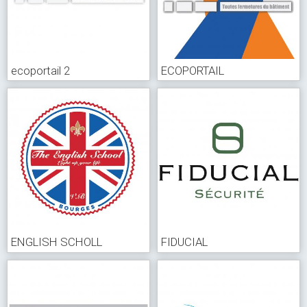
ecoportail 2
ECOPORTAIL
ENGLISH SCHOLL
FIDUCIAL