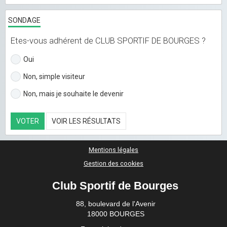
SONDAGE
Etes-vous adhérent de CLUB SPORTIF DE BOURGES ?
Oui
Non, simple visiteur
Non, mais je souhaite le devenir
VOTER
VOIR LES RÉSULTATS
Mentions légales
Gestion des cookies
Club Sportif de Bourges
88, boulevard de l'Avenir
18000 BOURGES