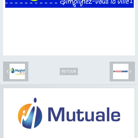
RETOUR