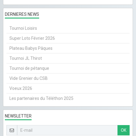
DERNIERES NEWS
Tournoi Loisirs
Super Loto Février 2026
Plateau Babys Pâques
Tournoi JL Thirot
Tournoi de pétanque
Vide Grenier du CSB
Voeux 2026
Les partenaires du Téléthon 2025
NEWSLETTER
OK