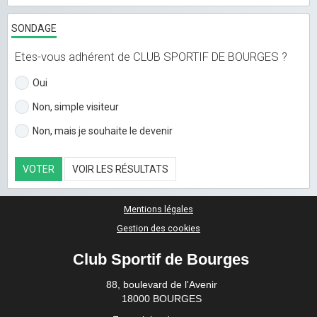
SONDAGE
Etes-vous adhérent de CLUB SPORTIF DE BOURGES ?
Oui
Non, simple visiteur
Non, mais je souhaite le devenir
VOTER
VOIR LES RÉSULTATS
Mentions légales
Gestion des cookies
Club Sportif de Bourges
88, boulevard de l'Avenir
18000 BOURGES