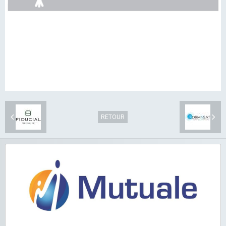
RETOUR