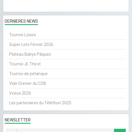
DERNIERES NEWS
Tournoi Loisirs
Super Loto Février 2026
Plateau Babys Pâques
Tournoi JL Thirot
Tournoi de pétanque
Vide Grenier du CSB
Voeux 2026
Les partenaires du Téléthon 2025
NEWSLETTER