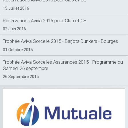
15 Juillet 2016
Réservations Aviva 2016 pour Club et CE
02 Juin 2016
Trophée Aviva Sorcelle 2015 - Barjots Dunkers - Bourges
01 Octobre 2015
Trophée Aviva Sorcelles Assurances 2015 - Programme du
Samedi 26 septembre
26 Septembre 2015