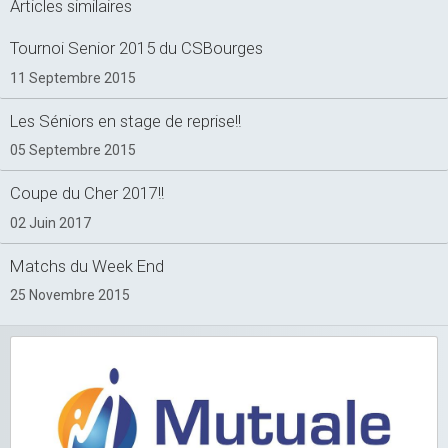
Articles similaires
Tournoi Senior 2015 du CSBourges
11 Septembre 2015
Les Séniors en stage de reprise!!
05 Septembre 2015
Coupe du Cher 2017!!
02 Juin 2017
Matchs du Week End
25 Novembre 2015