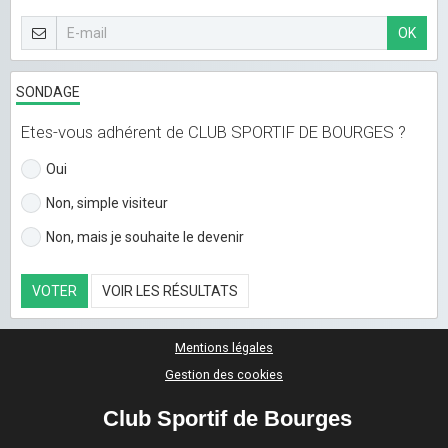
OK
SONDAGE
Etes-vous adhérent de CLUB SPORTIF DE BOURGES ?
Oui
Non, simple visiteur
Non, mais je souhaite le devenir
VOTER
VOIR LES RÉSULTATS
Mentions légales
Gestion des cookies
Club Sportif de Bourges