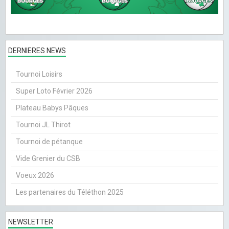
DERNIERES NEWS
Tournoi Loisirs
Super Loto Février 2026
Plateau Babys Pâques
Tournoi JL Thirot
Tournoi de pétanque
Vide Grenier du CSB
Voeux 2026
Les partenaires du Téléthon 2025
NEWSLETTER