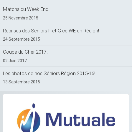
Matchs du Week End
25 Novembre 2015
Reprises des Seniors F et G ce WE en Région!
24 Septembre 2015
Coupe du Cher 2017!!
02 Juin 2017
Les photos de nos Séniors Région 2015-16!
13 Septembre 2015