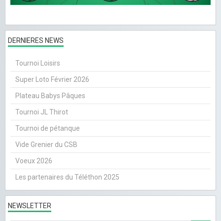
DERNIERES NEWS
Tournoi Loisirs
Super Loto Février 2026
Plateau Babys Pâques
Tournoi JL Thirot
Tournoi de pétanque
Vide Grenier du CSB
Voeux 2026
Les partenaires du Téléthon 2025
NEWSLETTER