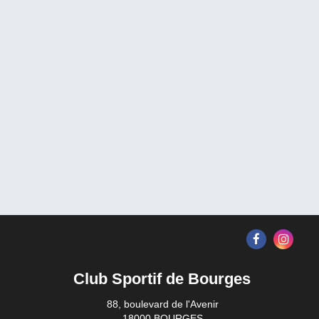
Club Sportif de Bourges
88, boulevard de l'Avenir
18000 BOURGES