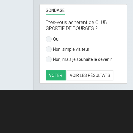
SONDAGE
Etes-vous adhérent de CLUB
SPORTIF DE BOURGES ?
Oui
Non, simple visiteur
Non, mais je souhaite le devenir
VOTER
VOIR LES RÉSULTATS