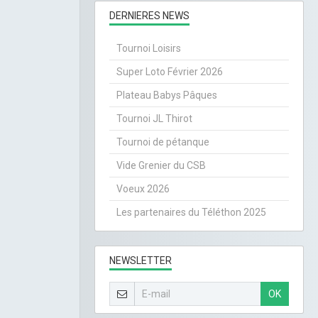
DERNIERES NEWS
Tournoi Loisirs
Super Loto Février 2026
Plateau Babys Pâques
Tournoi JL Thirot
Tournoi de pétanque
Vide Grenier du CSB
Voeux 2026
Les partenaires du Téléthon 2025
NEWSLETTER
OK