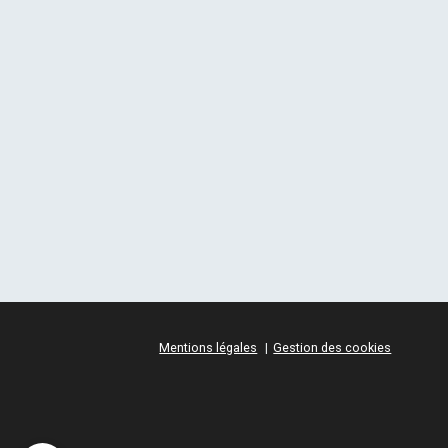
Mentions légales
Gestion des cookies