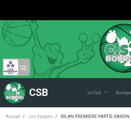
CSB
Le Club
Boutiqu
Accueil
Les Equipes
BILAN PREMIERE PARTIE SAISON 