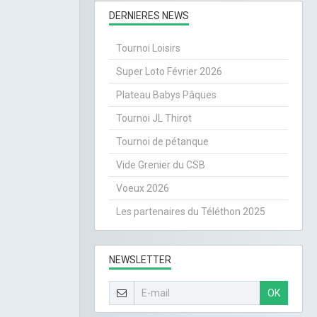
DERNIERES NEWS
Tournoi Loisirs
Super Loto Février 2026
Plateau Babys Pâques
Tournoi JL Thirot
Tournoi de pétanque
Vide Grenier du CSB
Voeux 2026
Les partenaires du Téléthon 2025
NEWSLETTER
OK