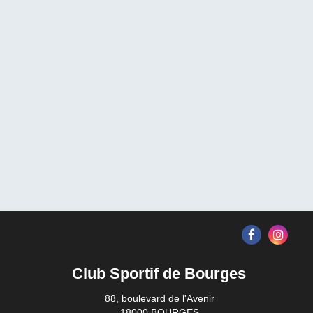
Club Sportif de Bourges
88, boulevard de l'Avenir
18000 BOURGES