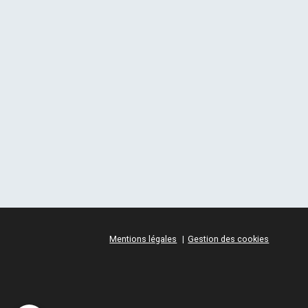
Mentions légales
Gestion des cookies