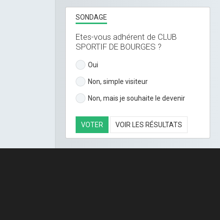
SONDAGE
Etes-vous adhérent de CLUB
SPORTIF DE BOURGES ?
Oui
Non, simple visiteur
Non, mais je souhaite le devenir
VOTER
VOIR LES RÉSULTATS