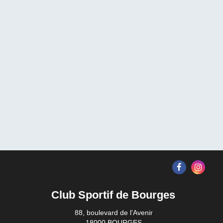
Club Sportif de Bourges
88, boulevard de l'Avenir
18000 BOURGES