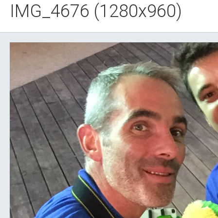
IMG_4676 (1280x960)