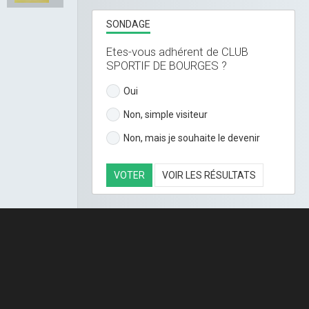
SONDAGE
Etes-vous adhérent de CLUB
SPORTIF DE BOURGES ?
Oui
Non, simple visiteur
Non, mais je souhaite le devenir
VOTER
VOIR LES RÉSULTATS