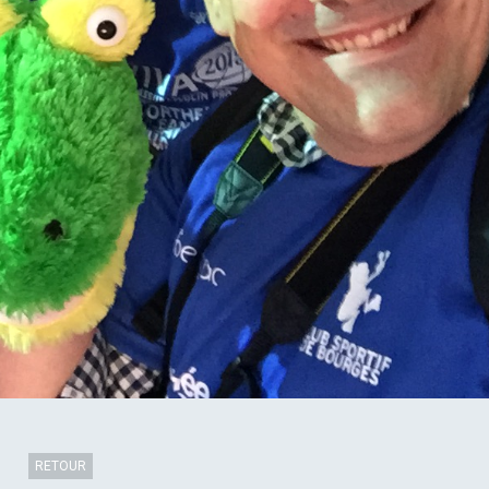
RETOUR