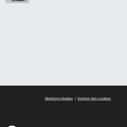
Mentions légales
Gestion des cookies