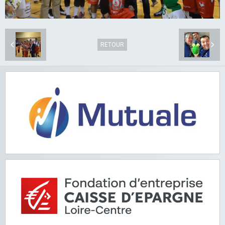
RETOUR