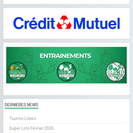
DERNIERES NEWS
Tournoi Loisirs
Super Loto Février 2026