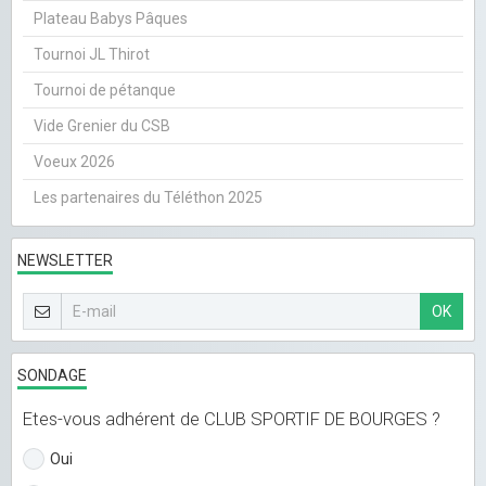
Plateau Babys Pâques
Tournoi JL Thirot
Tournoi de pétanque
Vide Grenier du CSB
Voeux 2026
Les partenaires du Téléthon 2025
NEWSLETTER
OK
SONDAGE
Etes-vous adhérent de CLUB SPORTIF DE BOURGES ?
Oui