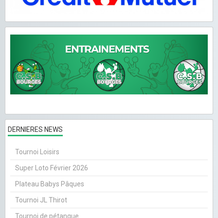
DERNIERES NEWS
Tournoi Loisirs
Super Loto Février 2026
Plateau Babys Pâques
Tournoi JL Thirot
Tournoi de pétanque