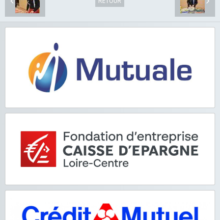
RETOUR