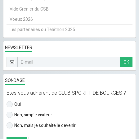
Vide Grenier du CSB
Voeux 2026
Les partenaires du Téléthon 2025
NEWSLETTER
OK
SONDAGE
Etes-vous adhérent de CLUB SPORTIF DE BOURGES ?
Oui
Non, simple visiteur
Non, mais je souhaite le devenir