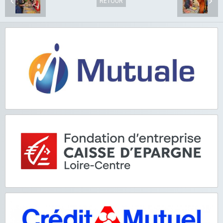
RETOUR