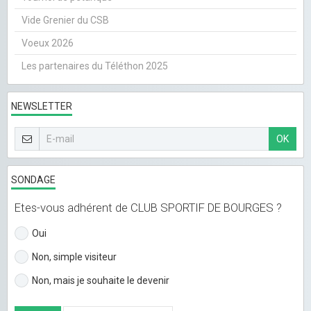
Vide Grenier du CSB
Voeux 2026
Les partenaires du Téléthon 2025
NEWSLETTER
OK
SONDAGE
Etes-vous adhérent de CLUB SPORTIF DE BOURGES ?
Oui
Non, simple visiteur
Non, mais je souhaite le devenir