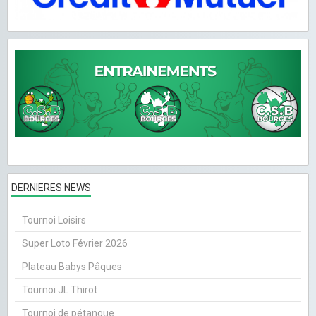
DERNIERES NEWS
Tournoi Loisirs
Super Loto Février 2026
Plateau Babys Pâques
Tournoi JL Thirot
Tournoi de pétanque