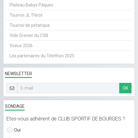
Plateau Babys Pâques
Tournoi JL Thirot
Tournoi de pétanque
Vide Grenier du CSB
Voeux 2026
Les partenaires du Téléthon 2025
NEWSLETTER
OK
SONDAGE
Etes-vous adhérent de CLUB SPORTIF DE BOURGES ?
Oui