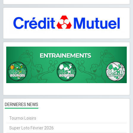
DERNIERES NEWS
Tournoi Loisirs
Super Loto Février 2026