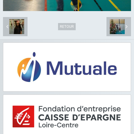
RETOUR