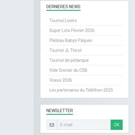
DERNIERES NEWS
Tournoi Loisirs
Super Loto Février 2026
Plateau Babys Pâques
Tournoi JL Thirot
Tournoi de pétanque
Vide Grenier du CSB
Voeux 2026
Les partenaires du Téléthon 2025
NEWSLETTER
OK