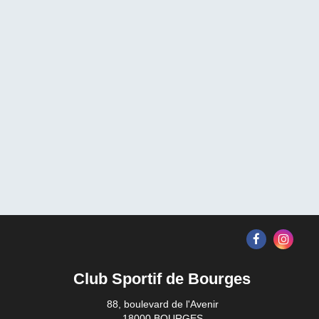
Club Sportif de Bourges
88, boulevard de l'Avenir
18000 BOURGES