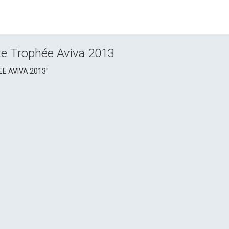
e Trophée Aviva 2013
 AVIVA 2013"