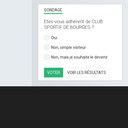
SONDAGE
Etes-vous adhérent de CLUB
SPORTIF DE BOURGES ?
Oui
Non, simple visiteur
Non, mais je souhaite le devenir
VOTER
VOIR LES RÉSULTATS