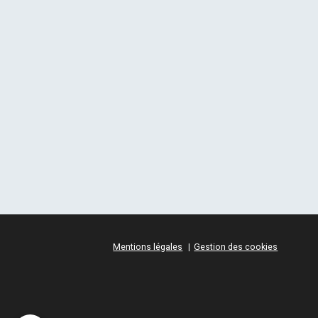
Mentions légales
Gestion des cookies