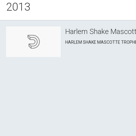
2013
Harlem Shake Mascott
HARLEM SHAKE MASCOTTE TROPHEE