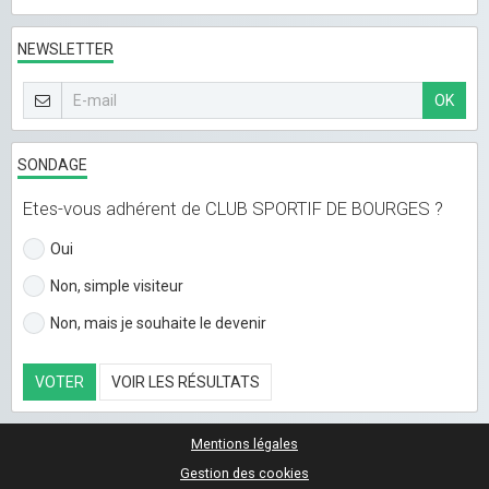
NEWSLETTER
OK
SONDAGE
Etes-vous adhérent de CLUB SPORTIF DE BOURGES ?
Oui
Non, simple visiteur
Non, mais je souhaite le devenir
VOTER
VOIR LES RÉSULTATS
Mentions légales
Gestion des cookies