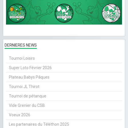
DERNIERES NEWS
Tournoi Loisirs
Super Loto Février 2026
Plateau Babys Pâques
Tournoi JL Thirot
Tournoi de pétanque
Vide Grenier du CSB
Voeux 2026
Les partenaires du Téléthon 2025