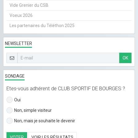
Vide Grenier du CSB
Voeux 2026
Les partenaires du Téléthon 2025
NEWSLETTER
OK
SONDAGE
Etes-vous adhérent de CLUB SPORTIF DE BOURGES ?
Oui
Non, simple visiteur
Non, mais je souhaite le devenir
VOTER
VOIR LES RÉSULTATS