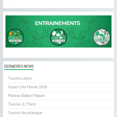
DERNIERES NEWS
Tournoi Loisirs
Super Loto Février 2026
Plateau Babys Pâques
Tournoi JL Thirot
Tournoi de pétanque