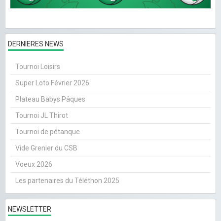
DERNIERES NEWS
Tournoi Loisirs
Super Loto Février 2026
Plateau Babys Pâques
Tournoi JL Thirot
Tournoi de pétanque
Vide Grenier du CSB
Voeux 2026
Les partenaires du Téléthon 2025
NEWSLETTER