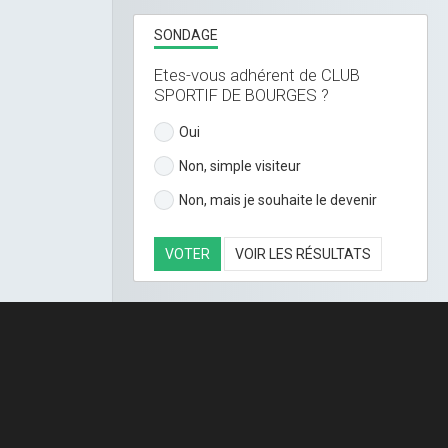
SONDAGE
Etes-vous adhérent de CLUB
SPORTIF DE BOURGES ?
Oui
Non, simple visiteur
Non, mais je souhaite le devenir
VOTER
VOIR LES RÉSULTATS