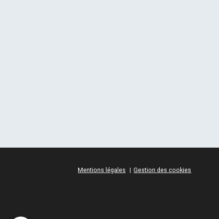
Mentions légales
Gestion des cookies