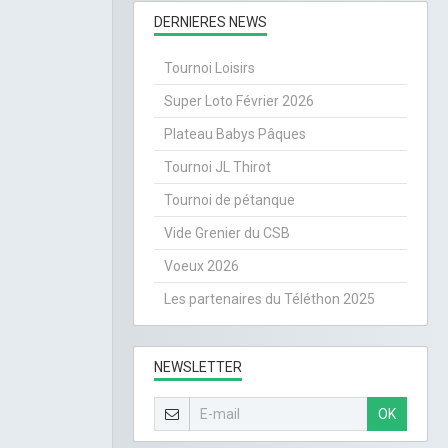
DERNIERES NEWS
Tournoi Loisirs
Super Loto Février 2026
Plateau Babys Pâques
Tournoi JL Thirot
Tournoi de pétanque
Vide Grenier du CSB
Voeux 2026
Les partenaires du Téléthon 2025
NEWSLETTER
OK