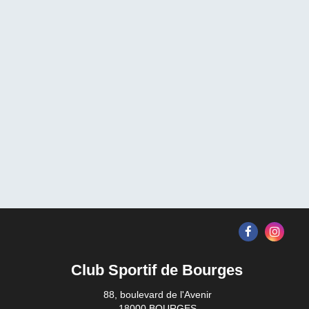
Club Sportif de Bourges
88, boulevard de l'Avenir
18000 BOURGES