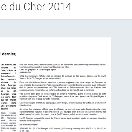
upe du Cher 2014