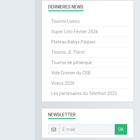
DERNIERES NEWS
Tournoi Loisirs
Super Loto Février 2026
Plateau Babys Pâques
Tournoi JL Thirot
Tournoi de pétanque
Vide Grenier du CSB
Voeux 2026
Les partenaires du Téléthon 2025
NEWSLETTER
OK