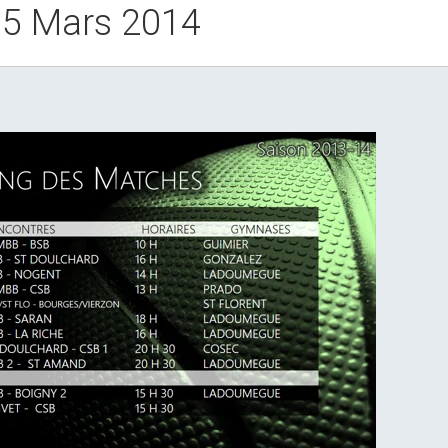
15 Mars 2014