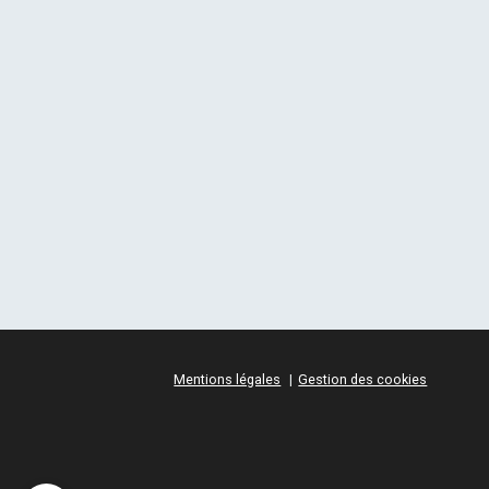
Mentions légales
Gestion des cookies