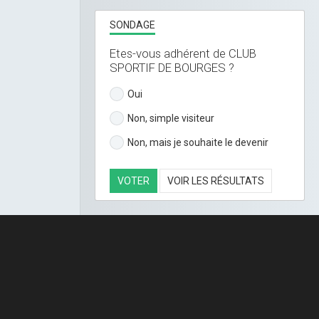
SONDAGE
Etes-vous adhérent de CLUB
SPORTIF DE BOURGES ?
Oui
Non, simple visiteur
Non, mais je souhaite le devenir
VOTER
VOIR LES RÉSULTATS