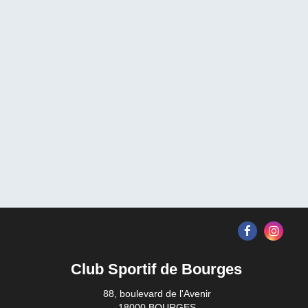
Club Sportif de Bourges
88, boulevard de l'Avenir
18000 BOURGES