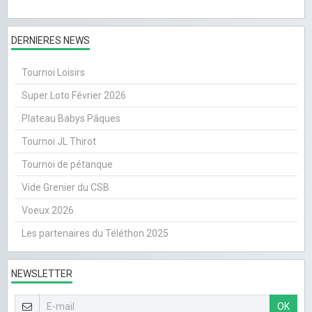
DERNIERES NEWS
Tournoi Loisirs
Super Loto Février 2026
Plateau Babys Pâques
Tournoi JL Thirot
Tournoi de pétanque
Vide Grenier du CSB
Voeux 2026
Les partenaires du Téléthon 2025
NEWSLETTER
OK