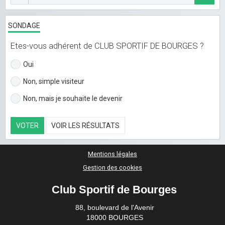
SONDAGE
Etes-vous adhérent de CLUB SPORTIF DE BOURGES ?
Oui
Non, simple visiteur
Non, mais je souhaite le devenir
VOTER
VOIR LES RÉSULTATS
Mentions légales
Gestion des cookies
Club Sportif de Bourges
88, boulevard de l'Avenir
18000 BOURGES