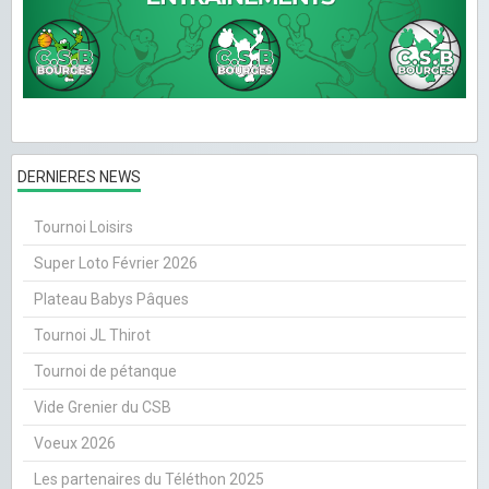
DERNIERES NEWS
Tournoi Loisirs
Super Loto Février 2026
Plateau Babys Pâques
Tournoi JL Thirot
Tournoi de pétanque
Vide Grenier du CSB
Voeux 2026
Les partenaires du Téléthon 2025