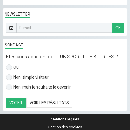
NEWSLETTER
OK
SONDAGE
Etes-vous adhérent de CLUB SPORTIF DE BOURGES ?
Oui
Non, simple visiteur
Non, mais je souhaite le devenir
VOTER
VOIR LES RÉSULTATS
Mentions légales
Gestion des cookies