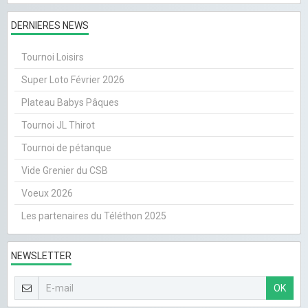
DERNIERES NEWS
Tournoi Loisirs
Super Loto Février 2026
Plateau Babys Pâques
Tournoi JL Thirot
Tournoi de pétanque
Vide Grenier du CSB
Voeux 2026
Les partenaires du Téléthon 2025
NEWSLETTER
OK