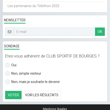
Les partenaires du Téléthon 2025
NEWSLETTER
OK
SONDAGE
Etes-vous adhérent de CLUB SPORTIF DE BOURGES ?
Oui
Non, simple visiteur
Non, mais je souhaite le devenir
VOTER
VOIR LES RÉSULTATS
Mentions légales