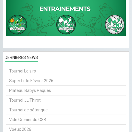
DERNIERES NEWS
Tournoi Loisirs
Super Loto Février 2026
Plateau Babys Pâques
Tournoi JL Thirot
Tournoi de pétanque
Vide Grenier du CSB
Voeux 2026