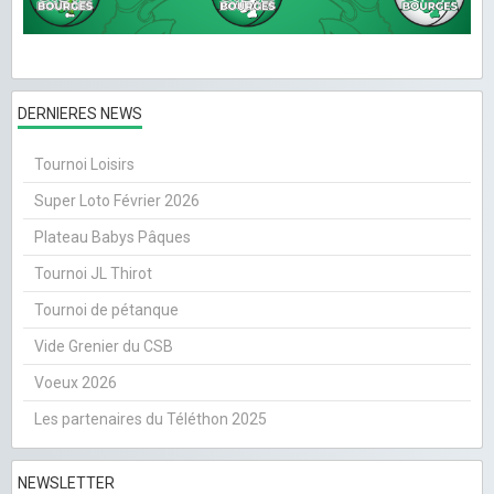
DERNIERES NEWS
Tournoi Loisirs
Super Loto Février 2026
Plateau Babys Pâques
Tournoi JL Thirot
Tournoi de pétanque
Vide Grenier du CSB
Voeux 2026
Les partenaires du Téléthon 2025
NEWSLETTER