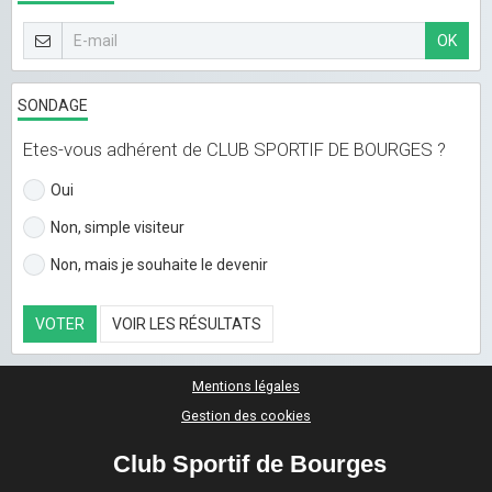
OK
SONDAGE
Etes-vous adhérent de CLUB SPORTIF DE BOURGES ?
Oui
Non, simple visiteur
Non, mais je souhaite le devenir
VOTER
VOIR LES RÉSULTATS
Mentions légales
Gestion des cookies
Club Sportif de Bourges