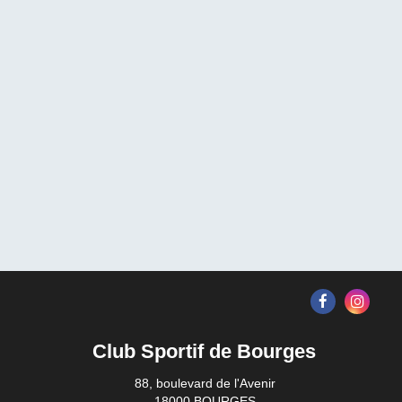
Club Sportif de Bourges
88, boulevard de l'Avenir
18000 BOURGES