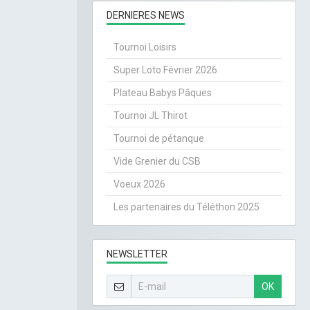
DERNIERES NEWS
Tournoi Loisirs
Super Loto Février 2026
Plateau Babys Pâques
Tournoi JL Thirot
Tournoi de pétanque
Vide Grenier du CSB
Voeux 2026
Les partenaires du Téléthon 2025
NEWSLETTER
OK