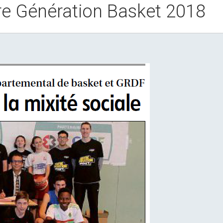
ntre Génération Basket 2018