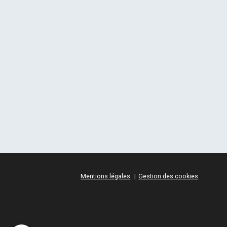
Mentions légales
Gestion des cookies