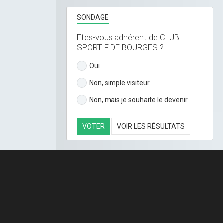
SONDAGE
Etes-vous adhérent de CLUB
SPORTIF DE BOURGES ?
Oui
Non, simple visiteur
Non, mais je souhaite le devenir
VOTER
VOIR LES RÉSULTATS