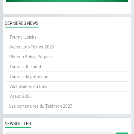
DERNIERES NEWS
Tournoi Loisirs
Super Loto Février 2026
Plateau Babys Pâques
Tournoi JL Thirot
Tournoi de pétanque
Vide Grenier du CSB
Voeux 2026
Les partenaires du Téléthon 2025
NEWSLETTER