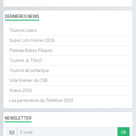
DERNIERES NEWS
Tournoi Loisirs
Super Loto Février 2026
Plateau Babys Pâques
Tournoi JL Thirot
Tournoi de pétanque
Vide Grenier du CSB
Voeux 2026
Les partenaires du Téléthon 2025
NEWSLETTER
OK