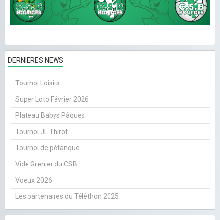
DERNIERES NEWS
Tournoi Loisirs
Super Loto Février 2026
Plateau Babys Pâques
Tournoi JL Thirot
Tournoi de pétanque
Vide Grenier du CSB
Voeux 2026
Les partenaires du Téléthon 2025