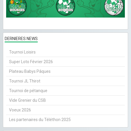
DERNIERES NEWS
Tournoi Loisirs
Super Loto Février 2026
Plateau Babys Pâques
Tournoi JL Thirot
Tournoi de pétanque
Vide Grenier du CSB
Voeux 2026
Les partenaires du Téléthon 2025