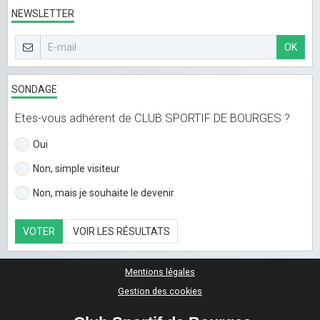
NEWSLETTER
OK
SONDAGE
Etes-vous adhérent de CLUB SPORTIF DE BOURGES ?
Oui
Non, simple visiteur
Non, mais je souhaite le devenir
VOTER
VOIR LES RÉSULTATS
Mentions légales
Gestion des cookies