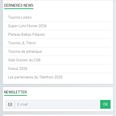
DERNIERES NEWS
Tournoi Loisirs
Super Loto Février 2026
Plateau Babys Pâques
Tournoi JL Thirot
Tournoi de pétanque
Vide Grenier du CSB
Voeux 2026
Les partenaires du Téléthon 2025
NEWSLETTER
OK