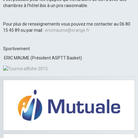
chambres à l’hôtel ibis à un prix raisonnable.
Pour plus de renseignements vous pouvez me contacter au 06 80
15 45 89 ou par mail :
ericmaume@orange.fr
Sportivement
ERIC MAUME (Président ASPTT Basket)