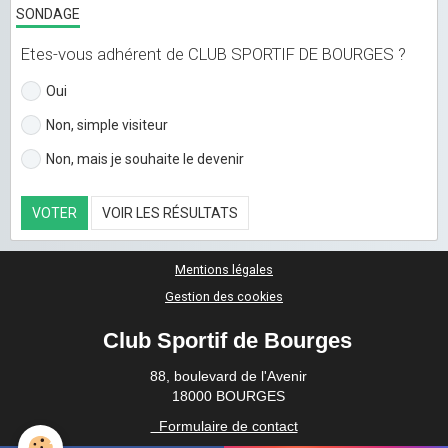
SONDAGE
Etes-vous adhérent de CLUB SPORTIF DE BOURGES ?
Oui
Non, simple visiteur
Non, mais je souhaite le devenir
VOTER
VOIR LES RÉSULTATS
Mentions légales
Gestion des cookies
Club Sportif de Bourges
88, boulevard de l'Avenir
18000 BOURGES
Formulaire de contact