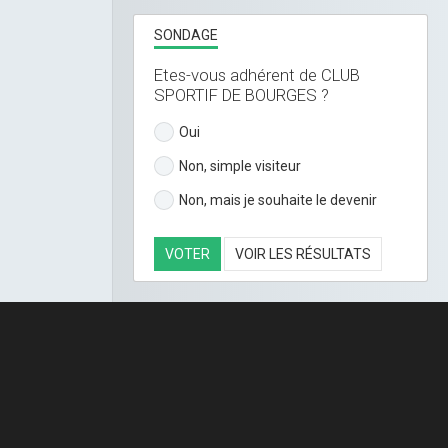
SONDAGE
Etes-vous adhérent de CLUB
SPORTIF DE BOURGES ?
Oui
Non, simple visiteur
Non, mais je souhaite le devenir
VOTER
VOIR LES RÉSULTATS