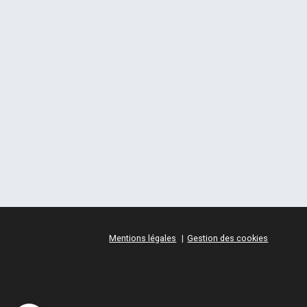
Mentions légales
Gestion des cookies