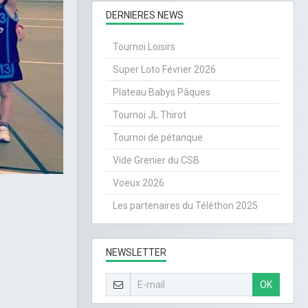
DERNIERES NEWS
Tournoi Loisirs
Super Loto Février 2026
Plateau Babys Pâques
Tournoi JL Thirot
Tournoi de pétanque
Vide Grenier du CSB
Voeux 2026
Les partenaires du Téléthon 2025
NEWSLETTER
OK