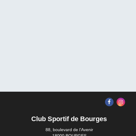
Club Sportif de Bourges
88, boulevard de l'Avenir
18000 BOURGES