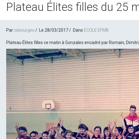
Plateau Élites filles du 25 
Par
csbourges
Le 28/03/2017
Dans
ECOLE EFMB
Plateau Élites filles ce matin à Gonzales encadré par Romain, Dimitr