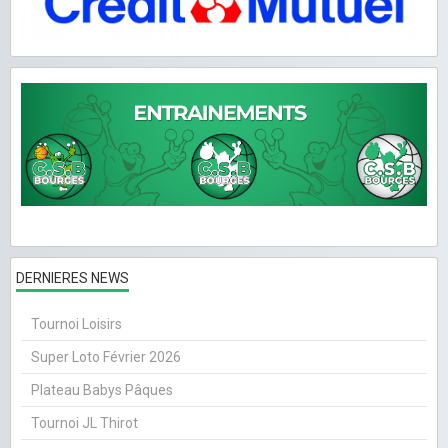
DERNIERES NEWS
Tournoi Loisirs
Super Loto Février 2026
Plateau Babys Pâques
Tournoi JL Thirot