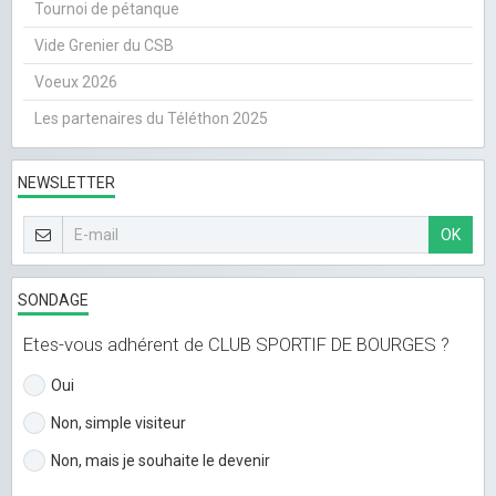
Tournoi de pétanque
Vide Grenier du CSB
Voeux 2026
Les partenaires du Téléthon 2025
NEWSLETTER
OK
SONDAGE
Etes-vous adhérent de CLUB SPORTIF DE BOURGES ?
Oui
Non, simple visiteur
Non, mais je souhaite le devenir