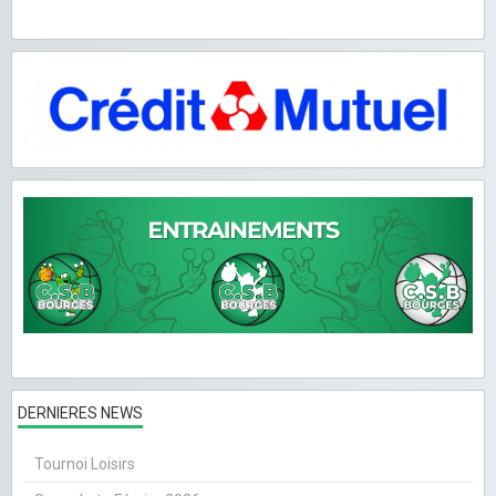
DERNIERES NEWS
Tournoi Loisirs