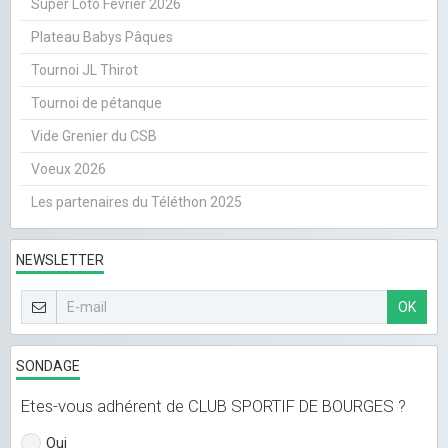
Super Loto Février 2026
Plateau Babys Pâques
Tournoi JL Thirot
Tournoi de pétanque
Vide Grenier du CSB
Voeux 2026
Les partenaires du Téléthon 2025
NEWSLETTER
OK
SONDAGE
Etes-vous adhérent de CLUB SPORTIF DE BOURGES ?
Oui