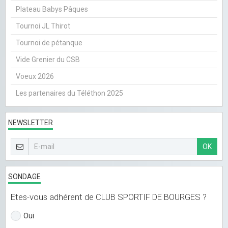
Plateau Babys Pâques
Tournoi JL Thirot
Tournoi de pétanque
Vide Grenier du CSB
Voeux 2026
Les partenaires du Téléthon 2025
NEWSLETTER
OK
SONDAGE
Etes-vous adhérent de CLUB SPORTIF DE BOURGES ?
Oui