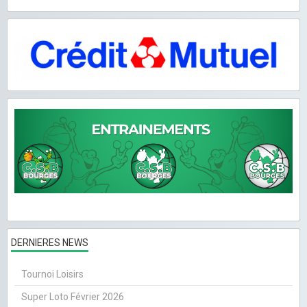
DERNIERES NEWS
Tournoi Loisirs
Super Loto Février 2026