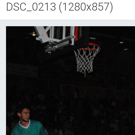
DSC_0213 (1280x857)