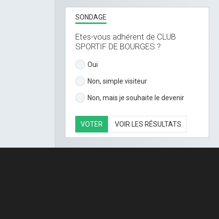
SONDAGE
Etes-vous adhérent de CLUB
SPORTIF DE BOURGES ?
Oui
Non, simple visiteur
Non, mais je souhaite le devenir
VOTER
VOIR LES RÉSULTATS