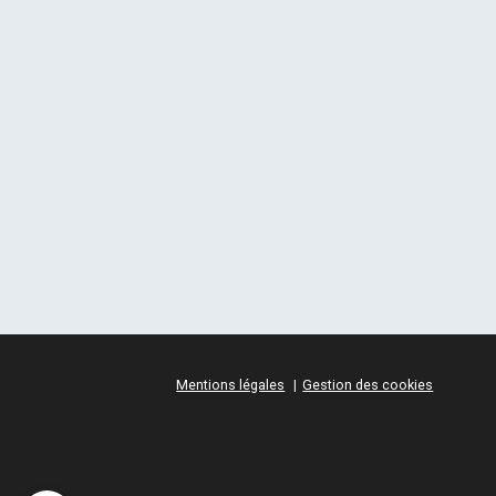
Mentions légales
Gestion des cookies