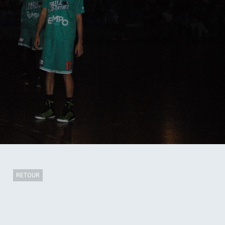
RETOUR