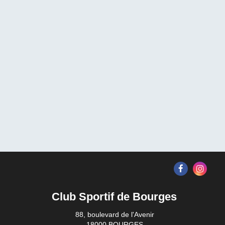
Club Sportif de Bourges
88, boulevard de l'Avenir
18000 BOURGES