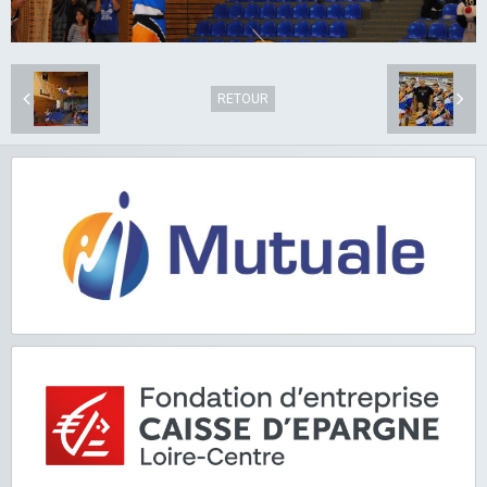
RETOUR