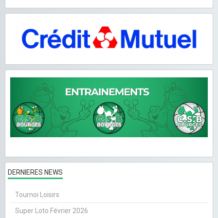
DERNIERES NEWS
Tournoi Loisirs
Super Loto Février 2026