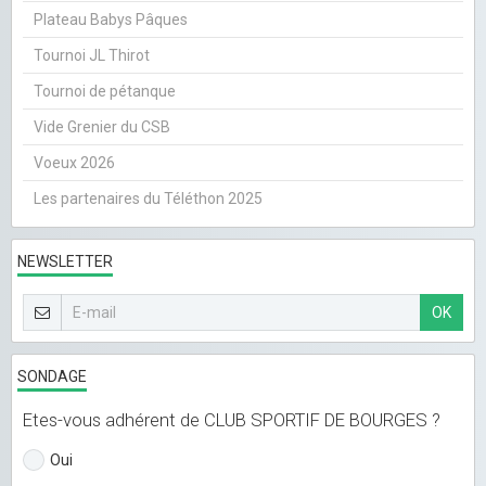
Plateau Babys Pâques
Tournoi JL Thirot
Tournoi de pétanque
Vide Grenier du CSB
Voeux 2026
Les partenaires du Téléthon 2025
NEWSLETTER
OK
SONDAGE
Etes-vous adhérent de CLUB SPORTIF DE BOURGES ?
Oui