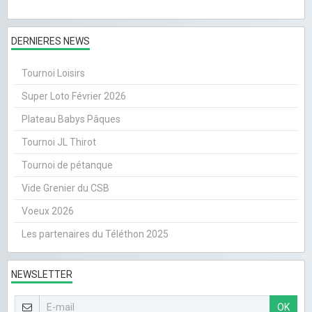
DERNIERES NEWS
Tournoi Loisirs
Super Loto Février 2026
Plateau Babys Pâques
Tournoi JL Thirot
Tournoi de pétanque
Vide Grenier du CSB
Voeux 2026
Les partenaires du Téléthon 2025
NEWSLETTER
OK