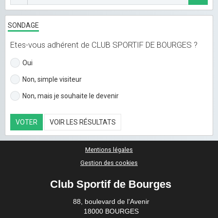
SONDAGE
Etes-vous adhérent de CLUB SPORTIF DE BOURGES ?
Oui
Non, simple visiteur
Non, mais je souhaite le devenir
VOTER
VOIR LES RÉSULTATS
Mentions légales
Gestion des cookies
Club Sportif de Bourges
88, boulevard de l'Avenir
18000 BOURGES