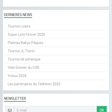
DERNIERES NEWS
Tournoi Loisirs
Super Loto Février 2026
Plateau Babys Pâques
Tournoi JL Thirot
Tournoi de pétanque
Vide Grenier du CSB
Voeux 2026
Les partenaires du Téléthon 2025
NEWSLETTER
OK