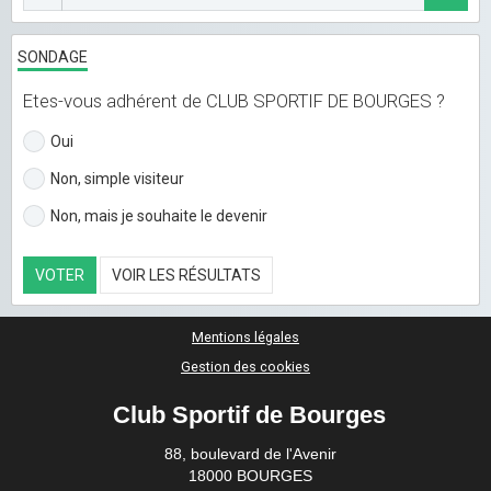
SONDAGE
Etes-vous adhérent de CLUB SPORTIF DE BOURGES ?
Oui
Non, simple visiteur
Non, mais je souhaite le devenir
VOTER
VOIR LES RÉSULTATS
Mentions légales
Gestion des cookies
Club Sportif de Bourges
88, boulevard de l'Avenir
18000 BOURGES