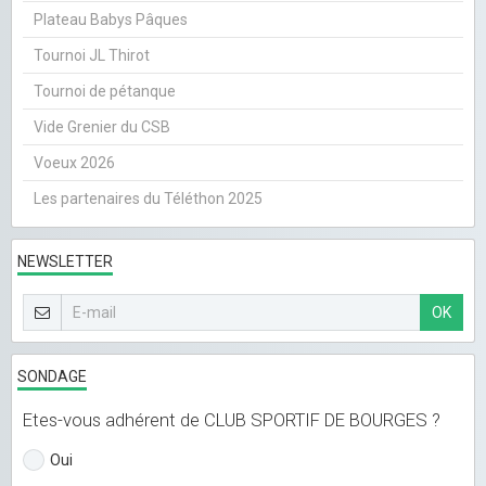
Plateau Babys Pâques
Tournoi JL Thirot
Tournoi de pétanque
Vide Grenier du CSB
Voeux 2026
Les partenaires du Téléthon 2025
NEWSLETTER
OK
SONDAGE
Etes-vous adhérent de CLUB SPORTIF DE BOURGES ?
Oui