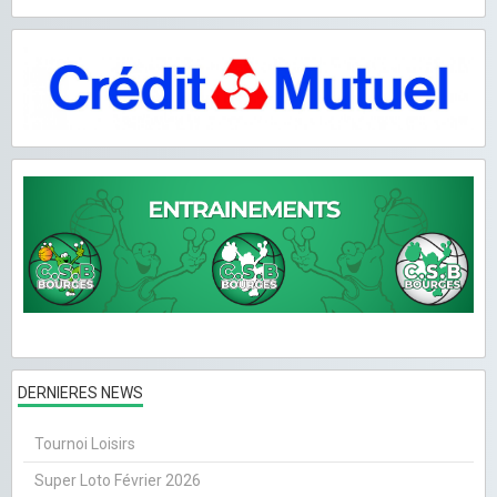
DERNIERES NEWS
Tournoi Loisirs
Super Loto Février 2026