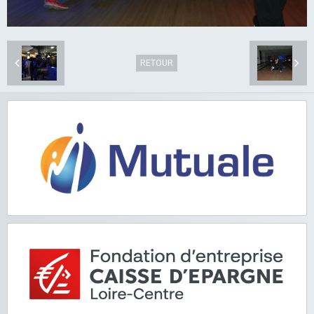
RETOUR