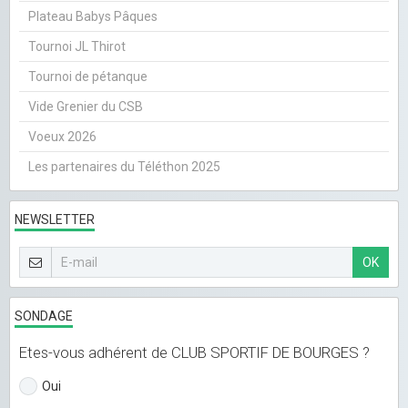
Plateau Babys Pâques
Tournoi JL Thirot
Tournoi de pétanque
Vide Grenier du CSB
Voeux 2026
Les partenaires du Téléthon 2025
NEWSLETTER
OK
SONDAGE
Etes-vous adhérent de CLUB SPORTIF DE BOURGES ?
Oui