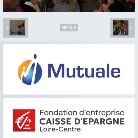
RETOUR