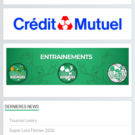
DERNIERES NEWS
Tournoi Loisirs
Super Loto Février 2026