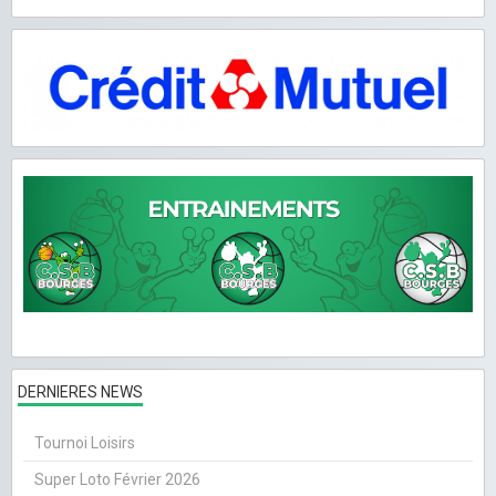
DERNIERES NEWS
Tournoi Loisirs
Super Loto Février 2026