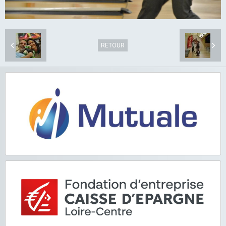
RETOUR