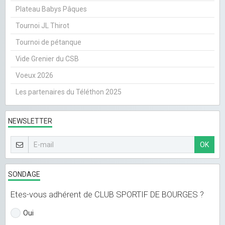
Plateau Babys Pâques
Tournoi JL Thirot
Tournoi de pétanque
Vide Grenier du CSB
Voeux 2026
Les partenaires du Téléthon 2025
NEWSLETTER
OK
SONDAGE
Etes-vous adhérent de CLUB SPORTIF DE BOURGES ?
Oui