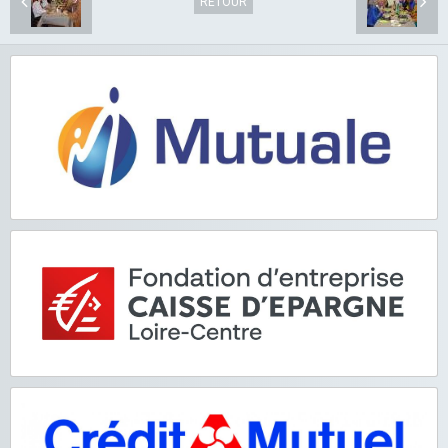
RETOUR