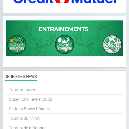
DERNIERES NEWS
Tournoi Loisirs
Super Loto Février 2026
Plateau Babys Pâques
Tournoi JL Thirot
Tournoi de pétanque