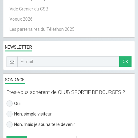
Vide Grenier du CSB
Voeux 2026
Les partenaires du Téléthon 2025
NEWSLETTER
OK
SONDAGE
Etes-vous adhérent de CLUB SPORTIF DE BOURGES ?
Oui
Non, simple visiteur
Non, mais je souhaite le devenir